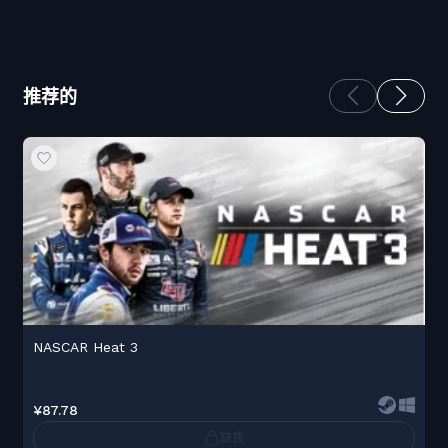
推荐的
NASCAR Heat 3
¥87.78
缺货