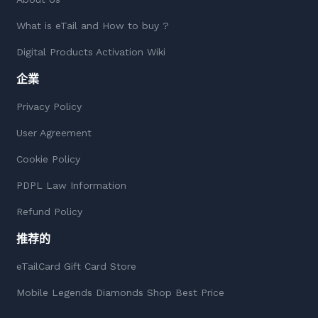
What is eTail and How to buy ?
Digital Products Activation Wiki
企業
Privacy Policy
User Agreement
Cookie Policy
PDPL Law Information
Refund Policy
推荐的
eTailCard Gift Card Store
Mobile Legends Diamonds Shop Best Price