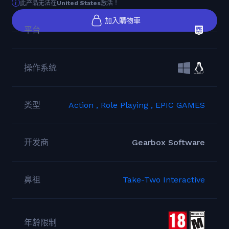
此产品无法在
United States
激活！
加入購物車
平台
操作系统
类型
Action ,
Role Playing ,
EPIC GAMES
开发商
Gearbox Software
鼻祖
Take-Two Interactive
年龄限制