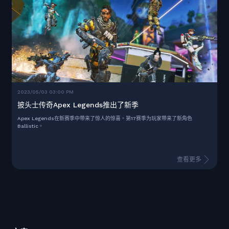
2023/05/03 03:00 PM
披头士传奇Apex Legends推出了新季
Apex Legends在新赛季中带来了惊人的惊喜。第17赛季为玩家带来了新角色
Ballistic。
查看更多