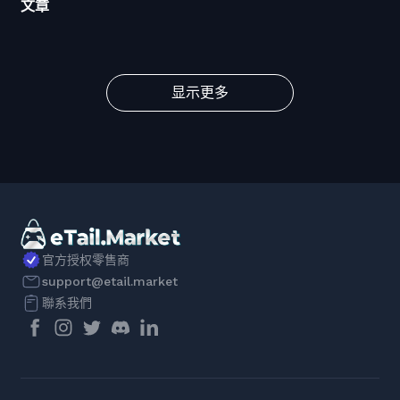
文章
显示更多
官方授权零售商
support@etail.market
聯系我們