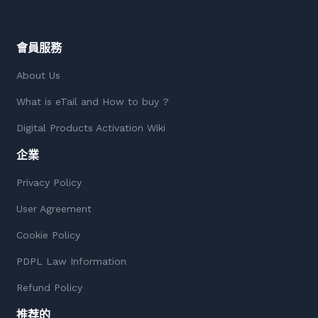
會員服務
About Us
What is eTail and How to buy ?
Digital Products Activation Wiki
企業
Privacy Policy
User Agreement
Cookie Policy
PDPL Law Information
Refund Policy
推荐的