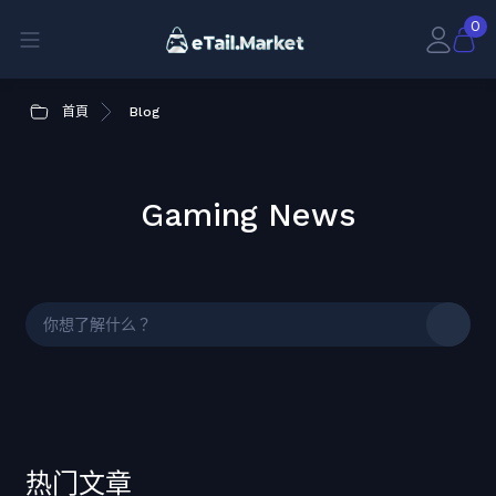
0
首頁
Blog
Gaming News
热门文章