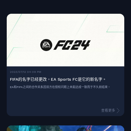
2023/07/12 04:09 PM
FIFA的名字已经更改，EA Sports FC是它的新名字。
EA和FIFA之间的合作关系因双方在授权问题上未能达成一致而于不久前结束。
查看更多