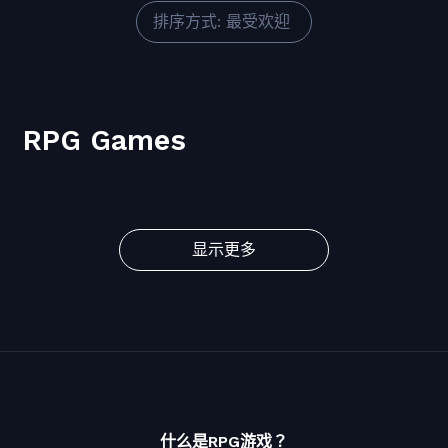
排序方式: 最受欢迎
RPG Games
显示更多
什么是RPG游戏？