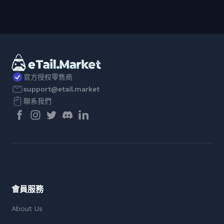
官方授权零售商
support@etail.market
聯系我們
會員服務
About Us