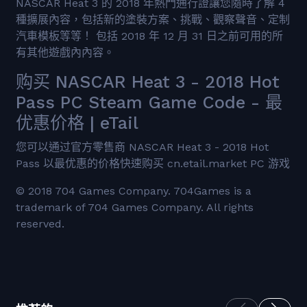
NASCAR Heat 3 的 2018 年熱門通行證讓您隨時了解 4
種擴展內容，包括新的塗裝方案、挑戰、觀察聲音、定制
汽車模板等等！ 包括 2018 年 12 月 31 日之前可用的所
有其他遊戲內內容。
购买 NASCAR Heat 3 - 2018 Hot
Pass PC Steam Game Code - 最
优惠价格 | eTail
您可以通过官方零售商 NASCAR Heat 3 - 2018 Hot
Pass 以最优惠的价格快速购买 cn.etail.market PC 游戏
© 2018 704 Games Company. 704Games is a
trademark of 704 Games Company. All rights
reserved.