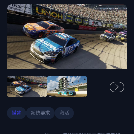
描述
系统要求
激活