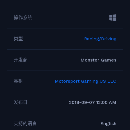
操作系统
类型
Racing/Driving
开发商
Monster Games
鼻祖
Motorsport Gaming US LLC
发布日
2018-09-07 12:00 AM
支持的语言
English