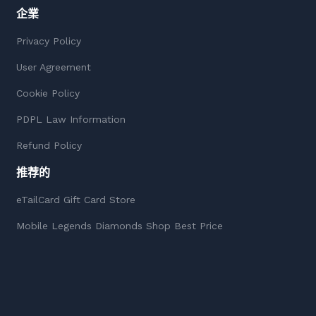
企業
Privacy Policy
User Agreement
Cookie Policy
PDPL Law Information
Refund Policy
推荐的
eTailCard Gift Card Store
Mobile Legends Diamonds Shop Best Price