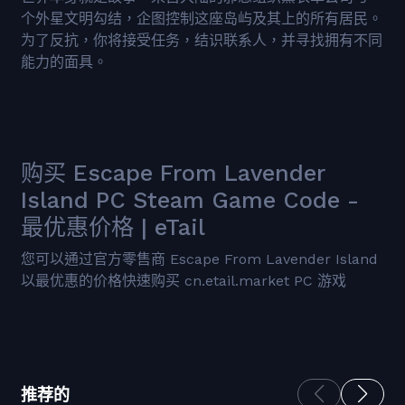
个外星文明勾结，企图控制这座岛屿及其上的所有居民。
为了反抗，你将接受任务，结识联系人，并寻找拥有不同
能力的面具。
购买 Escape From Lavender
Island PC Steam Game Code -
最优惠价格 | eTail
您可以通过官方零售商 Escape From Lavender Island
以最优惠的价格快速购买 cn.etail.market PC 游戏
推荐的