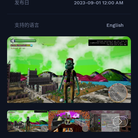
发布日
2023-09-01 12:00 AM
支持的语言
English