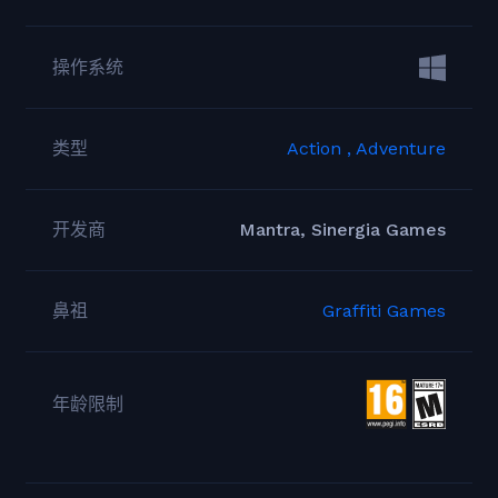
操作系统
类型
Action ,
Adventure
开发商
Mantra, Sinergia Games
鼻祖
Graffiti Games
年龄限制