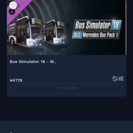
Bus Simulator 18 - M...
¥47.19
加入購物車