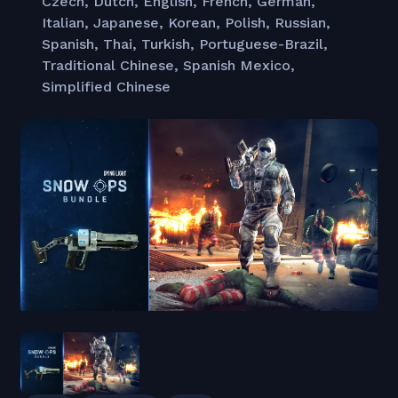
Czech, Dutch, English, French, German,
Italian, Japanese, Korean, Polish, Russian,
Spanish, Thai, Turkish, Portuguese-Brazil,
Traditional Chinese, Spanish Mexico,
Simplified Chinese