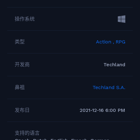
操作系统
类型
Action ,
RPG
开发商
Techland
鼻祖
Techland S.A.
发布日
2021-12-16 6:00 PM
支持的语言