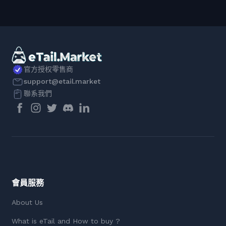
官方授权零售商
support@etail.market
聯系我們
會員服務
About Us
What is eTail and How to buy ?