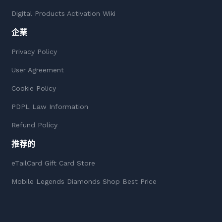
Digital Products Activation Wiki
企業
Privacy Policy
User Agreement
Cookie Policy
PDPL Law Information
Refund Policy
推荐的
eTailCard Gift Card Store
Mobile Legends Diamonds Shop Best Price