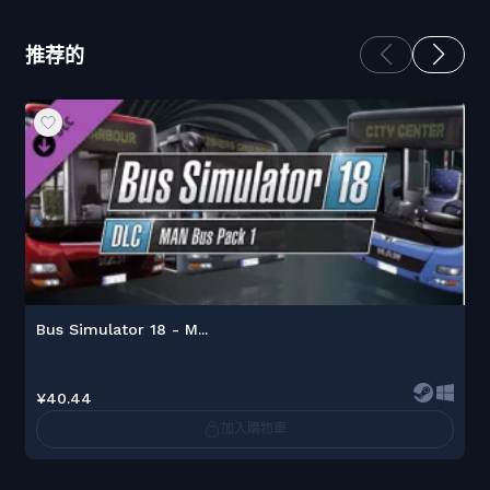
推荐的
Bus Simulator 18 - M...
¥40.44
加入購物車