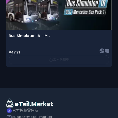
Bus Simulator 18 - M...
¥47.21
加入購物車
官方授权零售商
support@etail.market