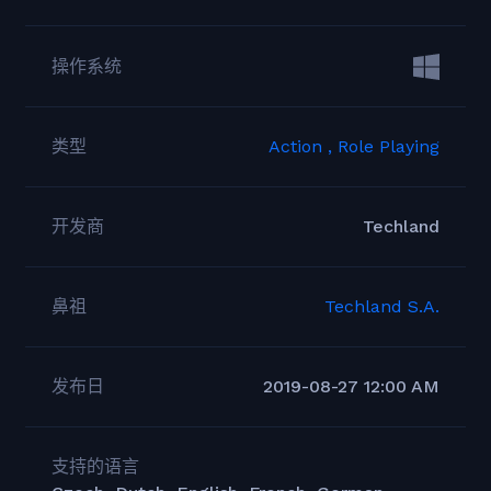
操作系统
类型
Action ,
Role Playing
开发商
Techland
鼻祖
Techland S.A.
发布日
2019-08-27 12:00 AM
支持的语言