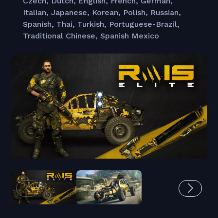
Czech, Dutch, English, French, German,
Italian, Japanese, Korean, Polish, Russian,
Spanish, Thai, Turkish, Portuguese-Brazil,
Traditional Chinese, Spanish Mexico