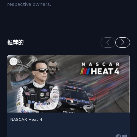
respective owners.
推荐的
NASCAR Heat 4