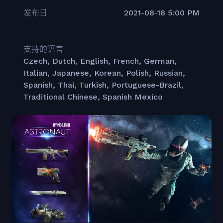
发布日
2021-08-18 5:00 PM
支持的语言
Czech, Dutch, English, French, German,
Italian, Japanese, Korean, Polish, Russian,
Spanish, Thai, Turkish, Portuguese-Brazil,
Traditional Chinese, Spanish Mexico