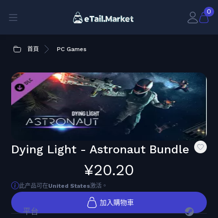
0
首頁
PC Games
Dying Light - Astronaut Bundle
¥20.20
此产品可在
United States
激活。
加入購物車
平台