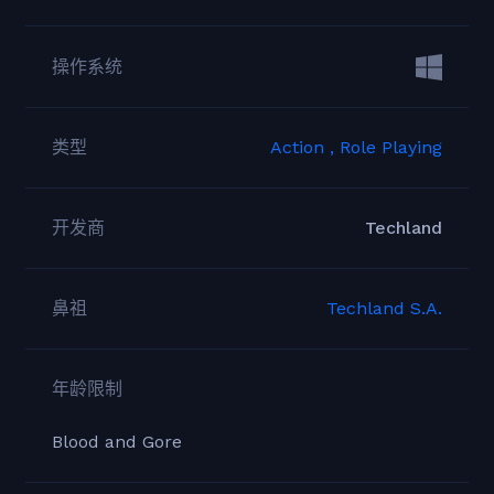
操作系统
类型
Action ,
Role Playing
开发商
Techland
鼻祖
Techland S.A.
年龄限制
Blood and Gore