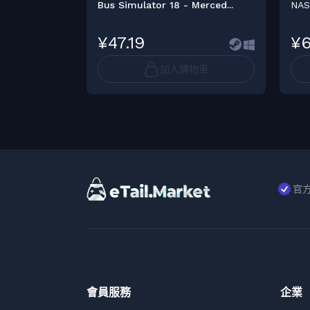
Bus Simulator 18 - Merced...
NAS
¥47.19
¥6
加入購物車
官
會員服務
企業