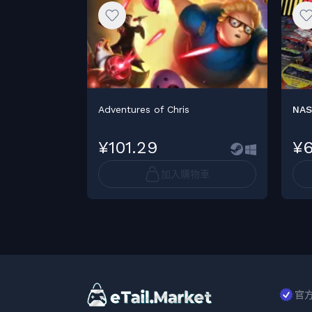
Adventures of Chris
NASC
¥101.29
¥6
加入購物車
官