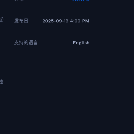
游
发布日
2025-09-19 4:00 PM
支持的语言
English
独