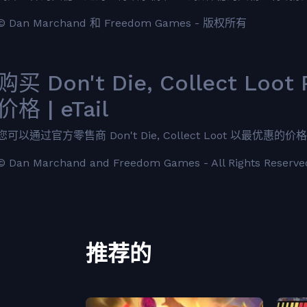
© Dan Marchand 和 Freedom Games - 版权所有
购买 Don't Die, Collect Loo
价格 | eTail
您可以通过官方零售商 Don't Die, Collect Loot 以最优惠的价格快
© Dan Marchand and Freedom Games - All Rights Reserve
推荐的