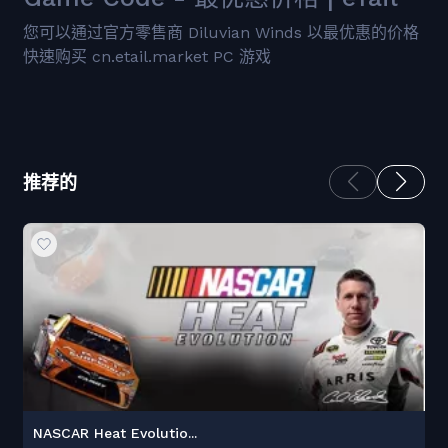
您可以通过官方零售商 Diluvian Winds 以最优惠的价格
快速购买 cn.etail.market PC 游戏
推荐的
NASCAR Heat Evolutio...