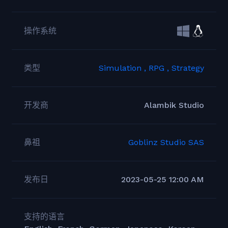
操作系统
类型
Simulation ,
RPG ,
Strategy
开发商
Alambik Studio
鼻祖
Goblinz Studio SAS
发布日
2023-05-25 12:00 AM
支持的语言