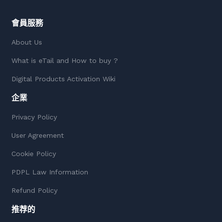
會員服務
About Us
What is eTail and How to buy ?
Digital Products Activation Wiki
企業
Privacy Policy
User Agreement
Cookie Policy
PDPL Law Information
Refund Policy
推荐的