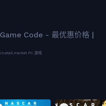
m Game Code - 最优惠价格 |
ail.market PC 游戏