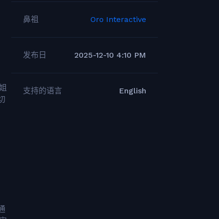
鼻祖
Oro Interactive
发布日
2025-12-10 4:10 PM
姐
支持的语言
English
切
通