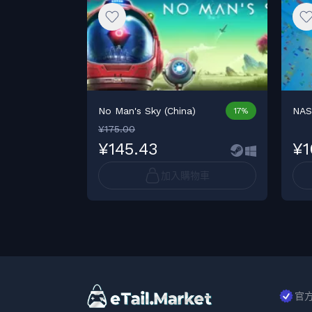
No Man's Sky (China)
NAS
17%
¥175.00
¥145.43
¥1
加入購物車
官