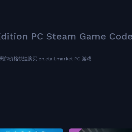
Edition PC Steam Game Cod
优惠的价格快速购买 cn.etail.market PC 游戏