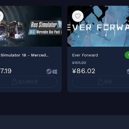
Simulator 18 - Merced...
Ever Forward
¥101.20
7.19
¥86.02
加入購物車
缺货