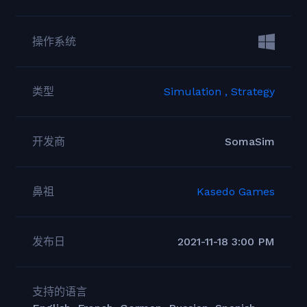
操作系统
类型
Simulation ,
Strategy
开发商
SomaSim
鼻祖
Kasedo Games
发布日
2021-11-18 3:00 PM
支持的语言