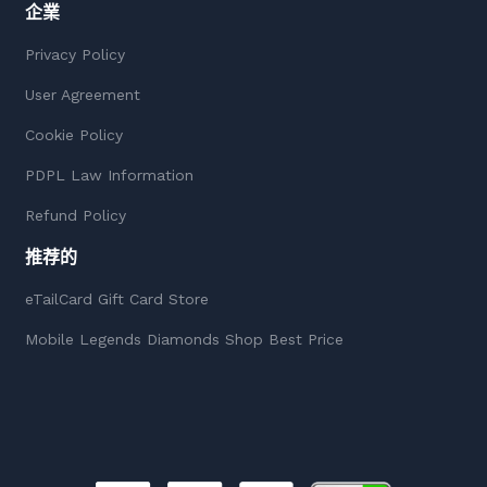
企業
Privacy Policy
User Agreement
Cookie Policy
PDPL Law Information
Refund Policy
推荐的
eTailCard Gift Card Store
Mobile Legends Diamonds Shop Best Price