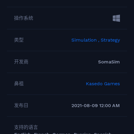
操作系统
类型
Simulation ,
Strategy
开发商
SomaSim
鼻祖
Kasedo Games
发布日
2021-08-09 12:00 AM
支持的语言