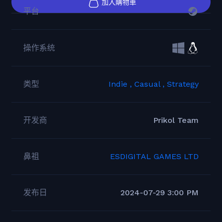
加入購物車
平台
操作系统
类型
Indie ,
Casual ,
Strategy
开发商
Prikol Team
鼻祖
ESDIGITAL GAMES LTD
发布日
2024-07-29 3:00 PM