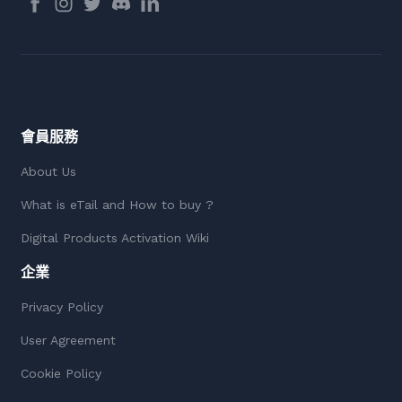
會員服務
About Us
What is eTail and How to buy ?
Digital Products Activation Wiki
企業
Privacy Policy
User Agreement
Cookie Policy