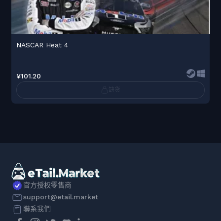
NASCAR Heat 4
¥101.20
缺货
官方授权零售商
support@etail.market
聯系我們