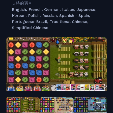
支持的语言
English, French, German, Italian, Japanese,
Korean, Polish, Russian, Spanish - Spain,
Portuguese-Brazil, Traditional Chinese,
Simplified Chinese