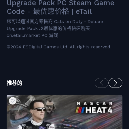
Upgrade Pack PC Steam Game
Code - 最优惠价格 | eTail
您可以通过官方零售商 Cats on Duty - Deluxe
Upgrade Pack 以最优惠的价格快速购买
cn.etail.market PC 游戏
©2024 ESDigital Games Ltd. All rights reserved.
推荐的