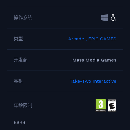
操作系统
类型
Arcade ,
EPIC GAMES
开发商
Mass Media Games
鼻祖
Take-Two Interactive
年龄限制
ESRB