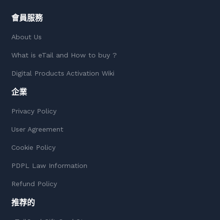
會員服務
About Us
What is eTail and How to buy ?
Digital Products Activation Wiki
企業
Privacy Policy
User Agreement
Cookie Policy
PDPL Law Information
Refund Policy
推荐的