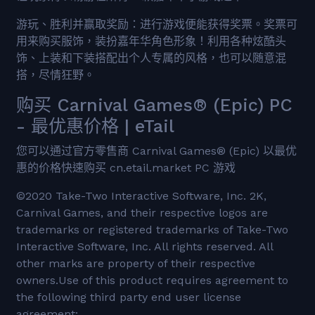
游玩、胜利并赢取奖励：进行游戏便能获得奖票。奖票可
用来购买服饰，装扮嘉年华角色形象！利用各种炫酷头
饰、上装和下装搭配出个人专属的风格，也可以随意混
搭，尽情狂野。
购买 Carnival Games® (Epic) PC
- 最优惠价格 | eTail
您可以通过官方零售商 Carnival Games® (Epic) 以最优
惠的价格快速购买 cn.etail.market PC 游戏
©2020 Take-Two Interactive Software, Inc. 2K,
Carnival Games, and their respective logos are
trademarks or registered trademarks of Take-Two
Interactive Software, Inc. All rights reserved. All
other marks are property of their respective
owners.Use of this product requires agreement to
the following third party end user license
agreement: