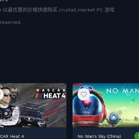
ion 以最优惠的价格快速购买 cn.etail.market PC 游戏
reserved.
CAR Heat 4
No Man's Sky (China)