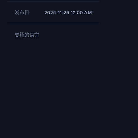
发布日
2025-11-25 12:00 AM
支持的语言