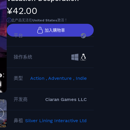
¥42.00
此产品无法在
United States
激活！
加入購物車
平台
操作系统
类型
Action ,
Adventure ,
Indie
开发商
Ciaran Games LLC
鼻祖
Silver Lining Interactive Ltd