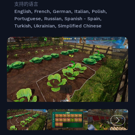
支持的语言
English, French, German, Italian, Polish,
Portuguese, Russian, Spanish - Spain,
Turkish, Ukrainian, Simplified Chinese