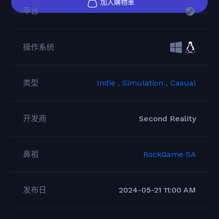
加入購物車
平台
操作系统
类型
Indie ,
Simulation ,
Casual
开发商
Second Reality
鼻祖
RockGame SA
发布日
2024-05-21 11:00 AM