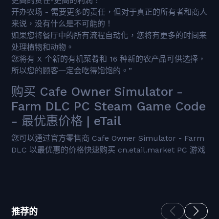
更高的责任-更高的利润！
开办农场 - 需要更多的责任，但对于真正的所有者和商人
来说，没有什么是不可能的！
如果您将餐厅中的所有流程自动化，您将有更多的时间来
处理植物和动物。
您将有 X 个新的有机菜肴和 16 种新的农产品可供选择，
所以您的顾客一定会吃得饱饱的。”
购买 Cafe Owner Simulator -
Farm DLC PC Steam Game Code
- 最优惠价格 | eTail
您可以通过官方零售商 Cafe Owner Simulator - Farm
DLC 以最优惠的价格快速购买 cn.etail.market PC 游戏
推荐的