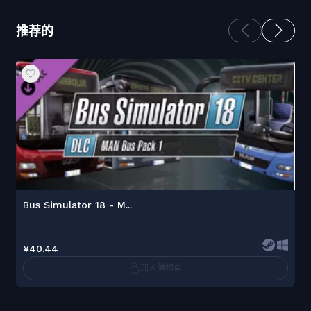
推荐的
Bus Simulator 18 - M...
¥40.44
加入購物車