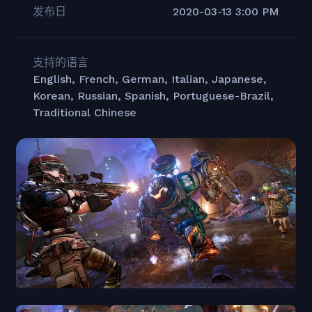
发布日
2020-03-13 3:00 PM
支持的语言
English, French, German, Italian, Japanese,
Korean, Russian, Spanish, Portuguese-Brazil,
Traditional Chinese