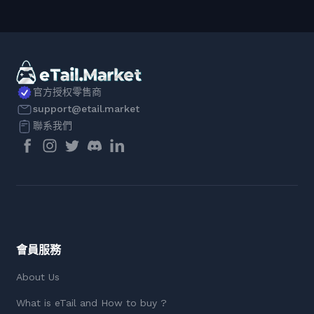
官方授权零售商
support@etail.market
聯系我們
會員服務
About Us
What is eTail and How to buy ?