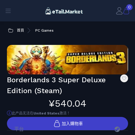
0
首頁
PC Games
Borderlands 3 Super Deluxe
Edition (Steam)
¥540.04
此产品无法在
United States
激活！
加入購物車
平台