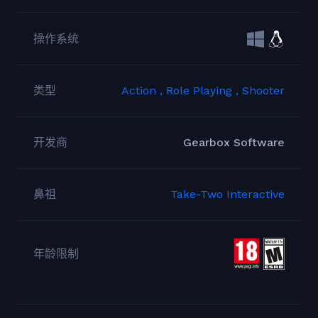
操作系统
类型
Action ,
Role Playing ,
Shooter
开发商
Gearbox Software
鼻祖
Take-Two Interactive
年龄限制