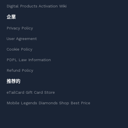
Digital Products Activation Wiki
企業
Privacy Policy
User Agreement
Cookie Policy
PDPL Law Information
Refund Policy
推荐的
eTailCard Gift Card Store
Mobile Legends Diamonds Shop Best Price