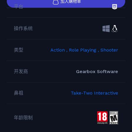
加入購物車
平台
操作系统
类型
Action ,
Role Playing ,
Shooter
开发商
Gearbox Software
鼻祖
Take-Two Interactive
年龄限制