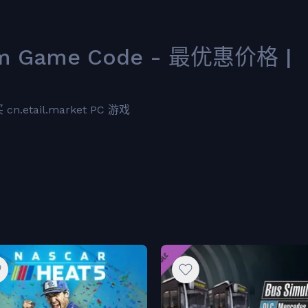
am Game Code - 最优惠价格 |
etail.market PC 游戏