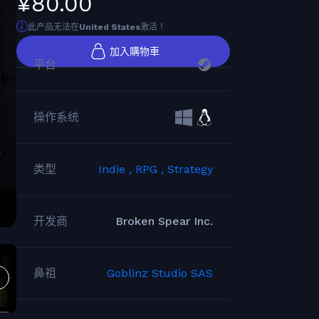
¥80.00
此产品无法在
United States
激活！
加入購物車
平台
操作系统
类型
Indie ,
RPG ,
Strategy
开发商
Broken Spear Inc.
鼻祖
Goblinz Studio SAS