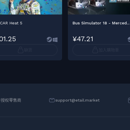
CAR Heat 5
Bus Simulator 18 - Merced...
01.25
¥47.21
缺货
加入購物車
方授权零售商
support@etail.market