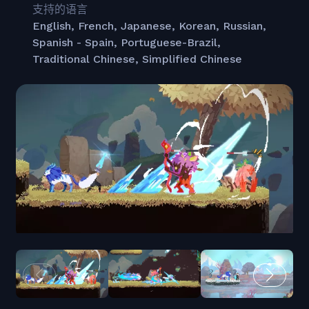
支持的语言
English, French, Japanese, Korean, Russian,
Spanish - Spain, Portuguese-Brazil,
Traditional Chinese, Simplified Chinese