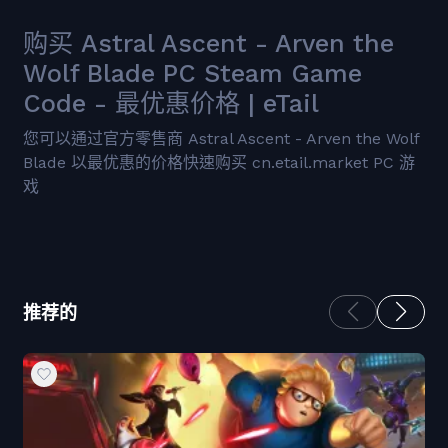
购买 Astral Ascent - Arven the
Wolf Blade PC Steam Game
Code - 最优惠价格 | eTail
您可以通过官方零售商 Astral Ascent - Arven the Wolf
Blade 以最优惠的价格快速购买 cn.etail.market PC 游
戏
推荐的