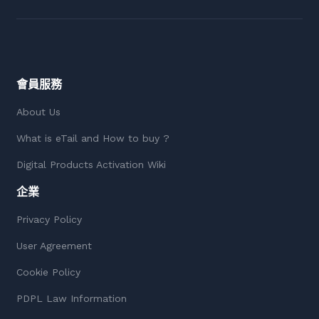
會員服務
About Us
What is eTail and How to buy ?
Digital Products Activation Wiki
企業
Privacy Policy
User Agreement
Cookie Policy
PDPL Law Information