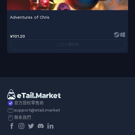
Adventures of Chris
¥101.20
加入購物車
官方授权零售商
support@etail.market
聯系我們