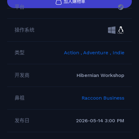
加入購物車
平台
操作系统
类型
Action ,
Adventure ,
Indie
开发商
Hibernian Workshop
鼻祖
Raccoon Business
发布日
2026-05-14 3:00 PM