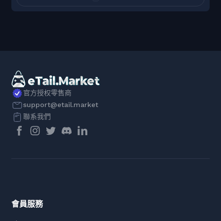
官方授权零售商
support@etail.market
聯系我們
會員服務