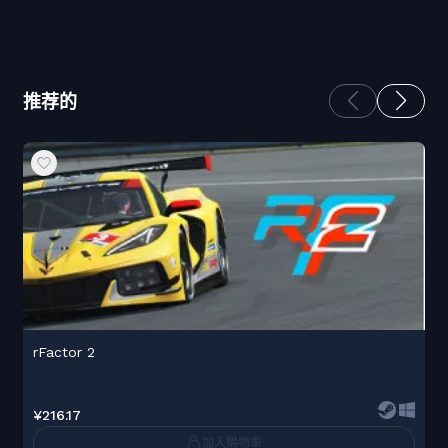
推荐的
rFactor 2
¥216.17
加入購物車