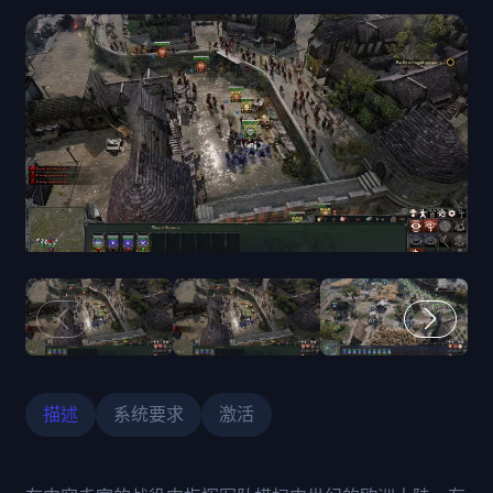
描述
系统要求
激活