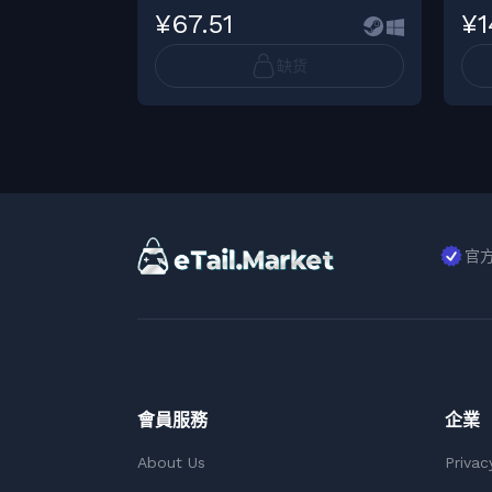
¥67.51
¥1
缺货
官
會員服務
企業
About Us
Privac