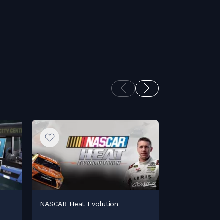
.
NASCAR Heat Evolution
NASCAR Heat