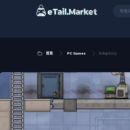
所有
Adaptory
首頁
PC Games