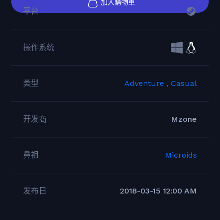
加入購物車
平台
操作系统
类型
Adventure ,
Casual
开发商
Mzone
鼻祖
Microids
发布日
2018-03-15 12:00 AM