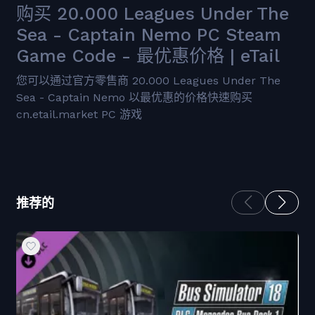
购买 20.000 Leagues Under The
Sea - Captain Nemo PC Steam
Game Code - 最优惠价格 | eTail
您可以通过官方零售商 20.000 Leagues Under The
Sea - Captain Nemo 以最优惠的价格快速购买
cn.etail.market PC 游戏
推荐的