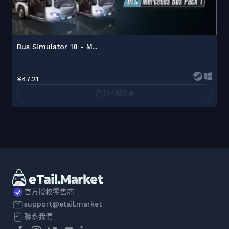
Bus Simulator 18 - M...
¥47.21
加入購物車
官方授权零售商
support@etail.market
聯系我們