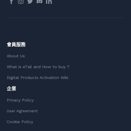
會員服務
About Us
What is eTail and How to buy ?
Digital Products Activation Wiki
企業
Privacy Policy
User Agreement
Cookie Policy