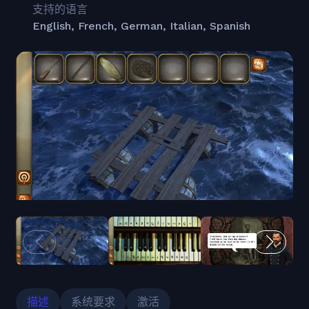
支持的语言
English, French, German, Italian, Spanish
描述
系统要求
激活